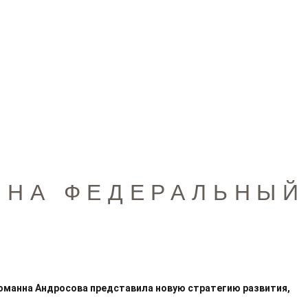
 НА ФЕДЕРАЛЬНЫЙ
оманна Андросова представила новую стратегию развития,