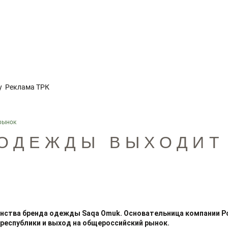
у
Реклама ТРК
рынок
 ОДЕЖДЫ ВЫХОДИТ
нства бренда одежды Saqa Omuk. Основательница компании Р
республики и выход на общероссийский рынок.