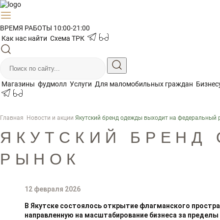
ВРЕМЯ РАБОТЫ 10:00-21:00
Как нас найти
Схема ТРК
Магазины
фудмолл
Услуги
Для маломобильных граждан
Бизнес
Главная
Новости и акции
Якутский бренд одежды выходит на федеральный 
ЯКУТСКИЙ БРЕНД
РЫНОК
12 февраля 2026
В Якутске состоялось открытие флагманского простра
направленную на масштабирование бизнеса за пределы 