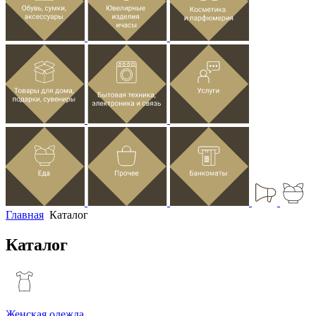
Главная
Каталог
Каталог
Женская одежда