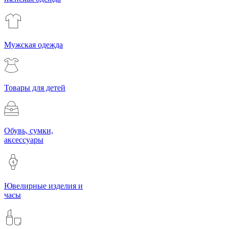
Мужская одежда
Товары для детей
Обувь, сумки,
аксессуары
Ювелирные изделия и
часы