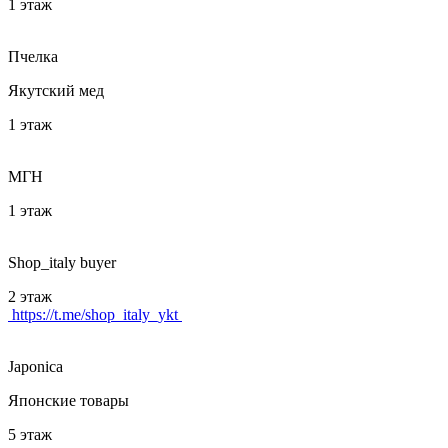
1 этаж
Пчелка
Якутский мед
1 этаж
МГН
1 этаж
Shop_italy buyer
2 этаж
https://t.me/shop_italy_ykt
Japonica
Японские товары
5 этаж