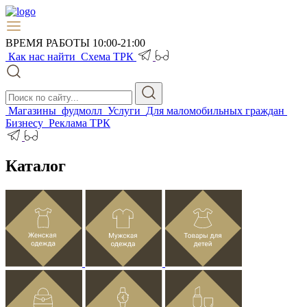
ВРЕМЯ РАБОТЫ 10:00-21:00
Как нас найти
Схема ТРК
Магазины
фудмолл
Услуги
Для маломобильных граждан
Бизнесу
Реклама ТРК
Каталог