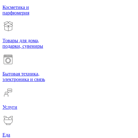
Косметика и
парфюмерия
Товары для дома,
подарки, сувениры
Бытовая техника,
электроника и связь
Услуги
Еда