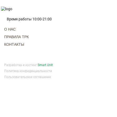
Время работы 10:00-21:00
О НАС
ПРАВИЛА ТРК
КОНТАКТЫ
Разработка и хостинг
Smart Unit
Политика конфиденциальности
Пользовательское соглашение