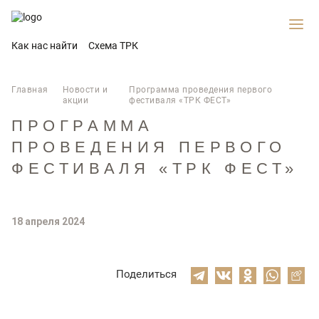
Как нас найти
Схема ТРК
Главная
Новости и
Программа проведения первого
акции
фестиваля «ТРК ФЕСТ»
ПРОГРАММА
ПРОВЕДЕНИЯ ПЕРВОГО
ФЕСТИВАЛЯ «ТРК ФЕСТ»
18 апреля 2024
Поделиться